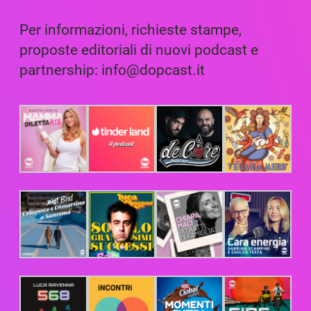
Per informazioni, richieste stampe,
proposte editoriali di nuovi podcast e
partnership: info@dopcast.it