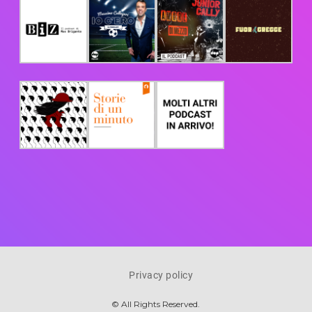
Privacy policy
© All Rights Reserved.