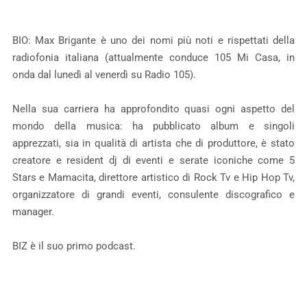
BIO: Max Brigante è uno dei nomi più noti e rispettati della
radiofonia italiana (attualmente conduce 105 Mi Casa, in
onda dal lunedì al venerdì su Radio 105).
Nella sua carriera ha approfondito quasi ogni aspetto del
mondo della musica: ha pubblicato album e singoli
apprezzati, sia in qualità di artista che di produttore, è stato
creatore e resident dj di eventi e serate iconiche come 5
Stars e Mamacita, direttore artistico di Rock Tv e Hip Hop Tv,
organizzatore di grandi eventi, consulente discografico e
manager.
BIZ è il suo primo podcast.