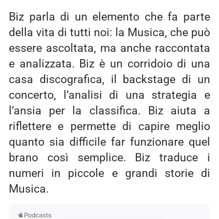
Biz parla di un elemento che fa parte
della vita di tutti noi: la Musica, che può
essere ascoltata, ma anche raccontata
e analizzata. Biz è un corridoio di una
casa discografica, il backstage di un
concerto, l’analisi di una strategia e
l’ansia per la classifica. Biz aiuta a
riflettere e permette di capire meglio
quanto sia difficile far funzionare quel
brano così semplice. Biz traduce i
numeri in piccole e grandi storie di
Musica.