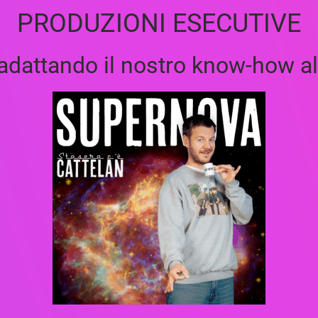
PRODUZIONI ESECUTIVE
adattando il nostro know-how al