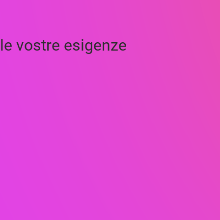
le vostre esigenze