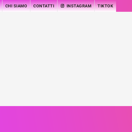
CHI SIAMO
CONTATTI
INSTAGRAM
TIKTOK