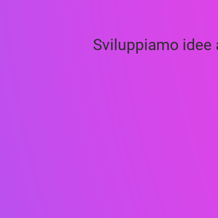
Sviluppiamo idee 