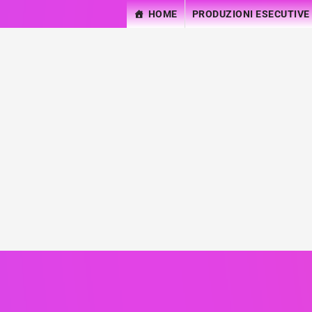
HOME
PRODUZIONI ESECUTIVE