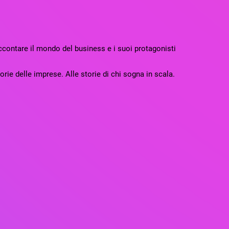
contare il mondo del business e i suoi protagonisti
rie delle imprese. Alle storie di chi sogna in scala.