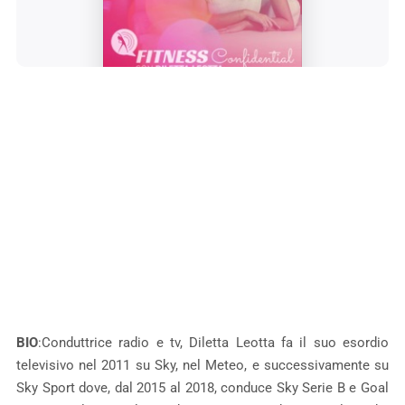
BIO
:Conduttrice radio e tv, Diletta Leotta fa il suo esordio
televisivo nel 2011 su Sky, nel Meteo, e successivamente su
Sky Sport dove, dal 2015 al 2018, conduce Sky Serie B e Goal