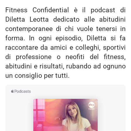
Fitness Confidential è il podcast di
Diletta Leotta dedicato alle abitudini
contemporanee di chi vuole tenersi in
forma. In ogni episodio, Diletta si fa
raccontare da amici e colleghi, sportivi
di professione o neofiti del fitness,
abitudini e risultati, rubando ad ognuno
un consiglio per tutti.