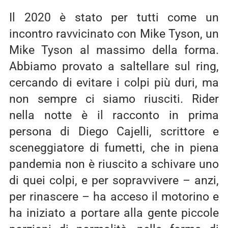
Il 2020 è stato per tutti come un
incontro ravvicinato con Mike Tyson, un
Mike Tyson al massimo della forma.
Abbiamo provato a saltellare sul ring,
cercando di evitare i colpi più duri, ma
non sempre ci siamo riusciti. Rider
nella notte è il racconto in prima
persona di Diego Cajelli, scrittore e
sceneggiatore di fumetti, che in piena
pandemia non è riuscito a schivare uno
di quei colpi, e per sopravvivere – anzi,
per rinascere – ha acceso il motorino e
ha iniziato a portare alla gente piccole