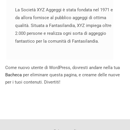
La Società XYZ Aggeggi è stata fondata nel 1971 e
da allora fornisce al pubblico aggeggi di ottima
qualità. Situata a Fantasilandia, XYZ impiega oltre
2.000 persone e realizza ogni sorta di aggeggio
fantastico per la comunità di Fantasilandia.
Come nuovo utente di WordPress, dovresti andare nella tua
Bacheca
per eliminare questa pagina, e crearne delle nuove
per i tuoi contenuti. Divertiti!