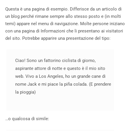
Questa è una pagina di esempio. Differisce da un articolo di
un blog perché rimane sempre allo stesso posto e (in molti
temi) appare nel menu di navigazione. Molte persone iniziano
con una pagina di Informazioni che li presentano ai visitatori
del sito. Potrebbe apparire una presentazione del tipo:
Ciao! Sono un fattorino ciclista di giorno,
aspirante attore di notte e questo è il mio sito
web. Vivo a Los Angeles, ho un grande cane di
nome Jack e mi piace la piña colada. (E prendere
la pioggia)
…o qualcosa di simile: